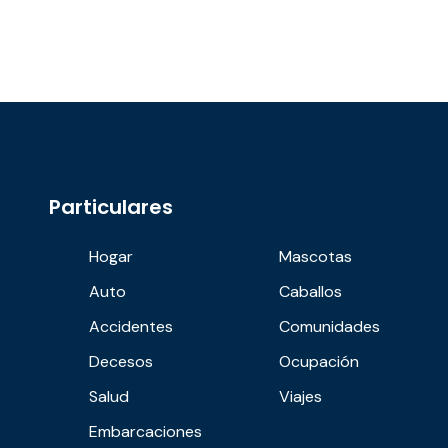
Particulares
Hogar
Mascotas
Auto
Caballos
Accidentes
Comunidades
Decesos
Ocupación
Salud
Viajes
Embarcaciones