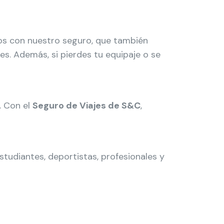
os con nuestro seguro, que también
es. Además, si pierdes tu equipaje o se
. Con el
Seguro de Viajes de S&C
,
studiantes, deportistas, profesionales y