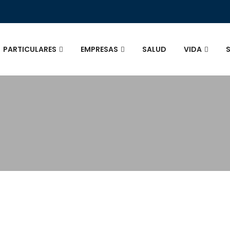
PARTICULARES
EMPRESAS
SALUD
VIDA