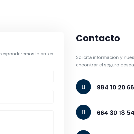
Contacto
 responderemos lo antes
Solicita información y nu
encontrar el seguro desea
984 10 20 66
664 30 18 5