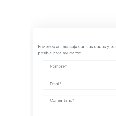
Envienos un mensaje con sus dudas y te
posible para ayudarte: