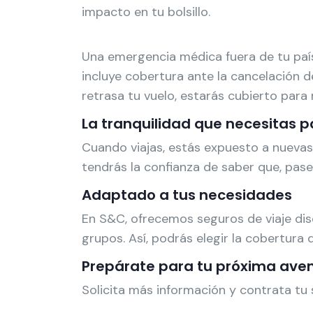
impacto en tu bolsillo.
Una emergencia médica fuera de tu paí
incluye cobertura ante la cancelación d
retrasa tu vuelo, estarás cubierto para 
La tranquilidad que necesitas p
Cuando viajas, estás expuesto a nuevas
tendrás la confianza de saber que, pase
Adaptado a tus necesidades
En S&C, ofrecemos seguros de viaje dise
grupos. Así, podrás elegir la cobertura 
Prepárate para tu próxima avent
Solicita más información y contrata tu